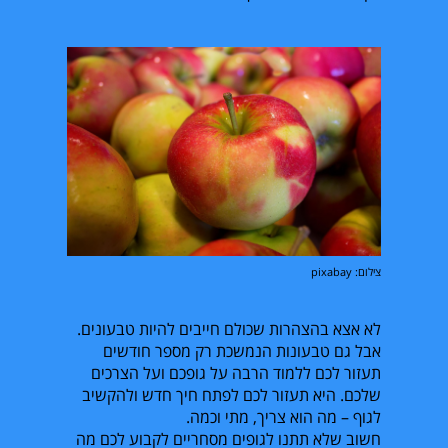
צילום: pixabay
לא אצא בהצהרות שכולם חייבים להיות טבעונים.
אבל גם טבעונות הנמשכת רק מספר חודשים
תעזור לכם ללמוד הרבה על גופכם ועל הצרכים
שלכם. היא תעזור לכם לפתח חיך חדש ולהקשיב
לגוף – מה הוא צריך, מתי וכמה.
חשוב שלא תתנו לגופים מסחריים לקבוע לכם מה