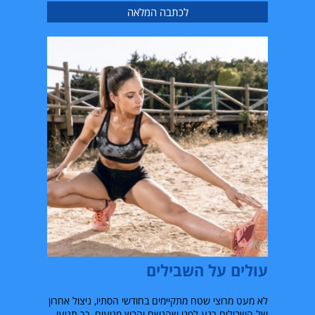
לכתבה המלאה
עולים על השבילים
לא מעט מרוצי שטח מתקיימים בחודשי הסתיו, ניצול אחרון
של השבילים רגע לפני שהגשם והבוץ מגיעים. כך תגיעו