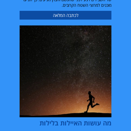
מוכנים למרוצי השטח הקרובים.
לכתבה המלאה
מה עושות האיילות בלילות