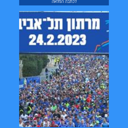
לכתבה המלאה