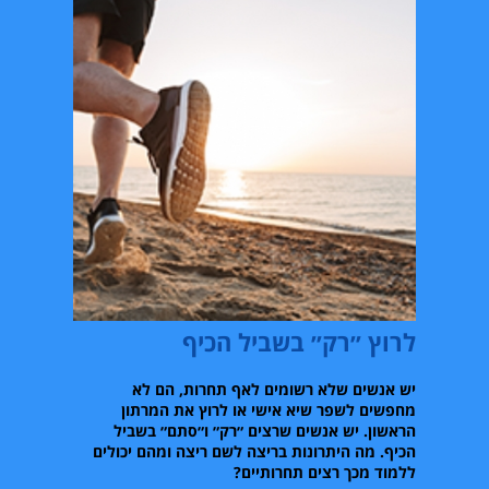
לרוץ ״רק״ בשביל הכיף
יש אנשים שלא רשומים לאף תחרות
,
הם לא
מחפשים לשפר שיא אישי או לרוץ את המרתון
הראשון
.
יש אנשים שרצים ״רק״ ו״סתם״ בשביל
הכיף
.
מה היתרונות בריצה לשם ריצה ומהם יכולים
ללמוד מכך רצים תחרותיים
?