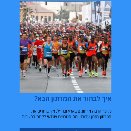
איך לבחור את המרתון הבא?
כל כך הרבה מרתונים בארץ ובחו״ל, איך בוחרים את
המרתון הנכון עבורנו ומה הגורמים שכדאי לקחת בחשבון?