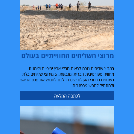
מרוצי השליחים החווייתיים בעולם
במרוץ שליחים נזכה לראות חבלי ארץ יפיפיים וליהנות
מחוויה ספורטיבית חברית ומגבשת
. 5
מירוצי שליחים בלתי
נשכחים ברחבי העולם שיגרמו לכם לחבוש את פנס הראש
ולהתחיל לחפש פרטנרים
.
לכתבה המלאה