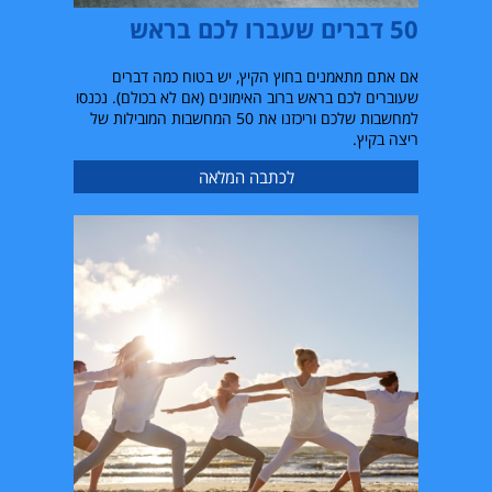
50 דברים שעברו לכם בראש
אם אתם מתאמנים בחוץ הקיץ, יש בטוח כמה דברים
שעוברים לכם בראש ברוב האימונים (אם לא בכולם). נכנסו
למחשבות שלכם וריכזנו את 50 המחשבות המובילות של
ריצה בקיץ.
לכתבה המלאה