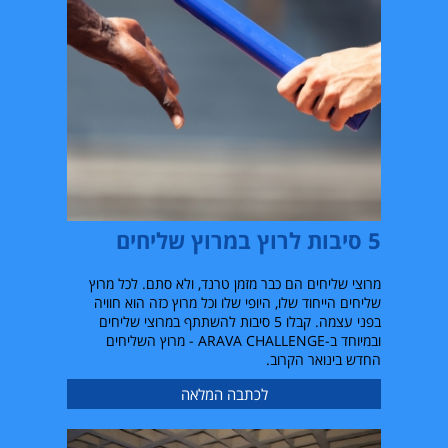
5 סיבות לרוץ במרוץ שליחים
מרוצי שליחים הם כבר מזמן טרנד, ולא סתם. לכל מרוץ
שליחים הייחוד שלו, היופי שלו וכל מרוץ כזה הוא חוויה
בפני עצמה. קבלו 5 סיבות להשתתף במרוצי שליחים
ובמיוחד ב-ARAVA CHALLENGE - מרוץ השליחים
החדש בינואר הקרוב.
לכתבה המלאה