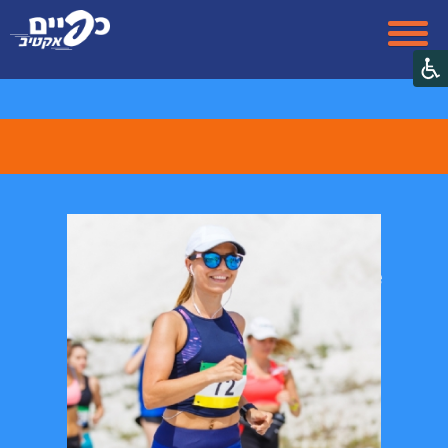
ריצה
רכיבה
תזונה
Lifestyle
ביקורת מוצרים