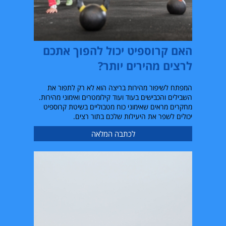
האם קרוספיט יכול להפוך אתכם
לרצים מהירים יותר?
המפתח לשיפור מהירות בריצה הוא לא רק לתפור את
השבילים והכבישים בעוד ועוד קילומטרים ואימוני מהירות.
מחקרים מראים שאימוני כוח מטבוליים בשיטת קרוספיט
יכולים לשפר את היעילות שלכם בתור רצים.
לכתבה המלאה