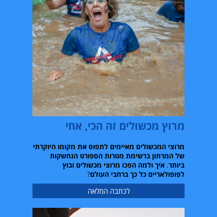
מרוץ מכשולים זה הכי, אחי
מרוצי המכשולים מאיימים לתפוס את מקומו היוקרתי
של המרתון ברשימת מטרות הספורט הנחשקות
ביותר
.
איך ולמה הפכו מרוצי מכשולים ובוץ
לפופולאריים כל כך ברחבי העולם
?
לכתבה המלאה