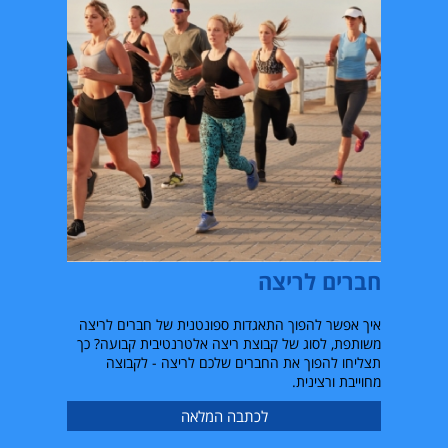
חברים לריצה
איך אפשר להפוך התאגדות ספונטנית של חברים לריצה
משותפת, לסוג של קבוצת ריצה אלטרנטיבית קבועה? כך
תצליחו להפוך את החברים שלכם לריצה - לקבוצה
מחוייבת ורצינית.
לכתבה המלאה