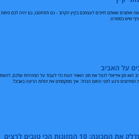
ה אימונים שאתם חייבים לעצמכם בקיץ הקרוב - גם תתחטבו, גם יהיה לכם פחות 
כיף שיש בספורט.
ים על האביב
ב הוא זמן אידיאלי לנצל את מזג האוויר הנוח כדי לעבוד על המהירות שלכם, להשתפ
 המירוצים ורגע לפני החום הגדול. איך ממקסמים את יכולות הריצה באביב?
 את המכונה: 10 המזונות הכי טובים לרצים