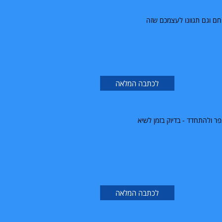
חם וגם תגוונו לעצמכם שזה
לכתבה המלאה
ר ולהתחדד - בדיוק בזמן לשיא
לכתבה המלאה