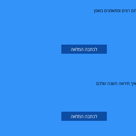
יס לעגלה אם אתם רצים ומתאמנים באופן
לכתבה המלאה
 איך תיראה השנה שלכם
לכתבה המלאה