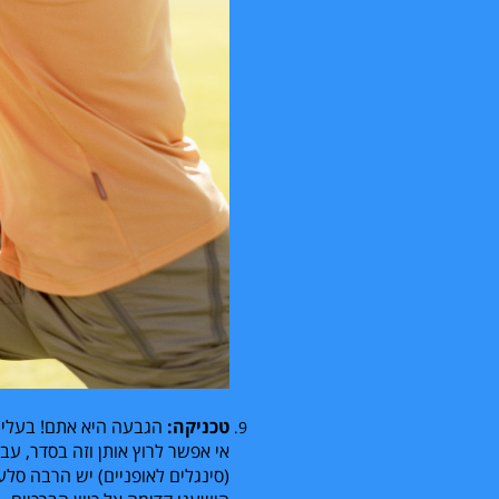
טכניקה:
הגבעה היא אתם! בעליו
אי אפשר לרוץ אותן וזה בסדר, עב
(סינגלים לאופניים) יש הרבה סלעי