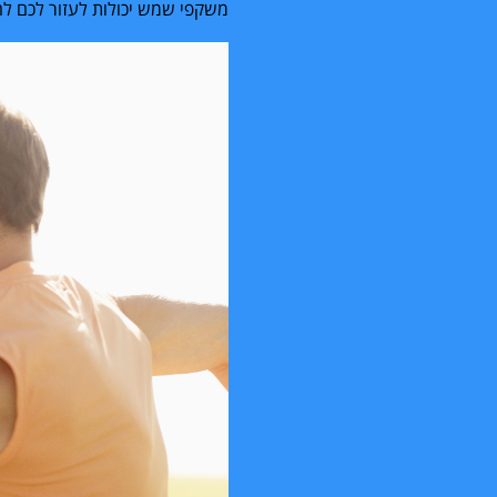
משקפי שמש יכולות לעזור לכם לה