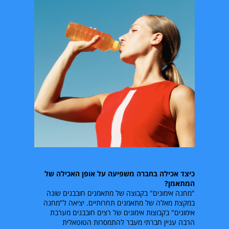
כיצד אכילה בחברה משפיעה על אופן האכילה של
המתאמן?
"מחנה אימונים" בקבוצה של מתאמנים חובבנים שונה
במקצת מאלה של מתאמנים תחרותיים. יציאה ל"מחנה
אימונים" בקבוצות אימונים של רצים חובבנים מערבת
הרבה עניין חברתי מעבר להתמסרות הטוטאלית