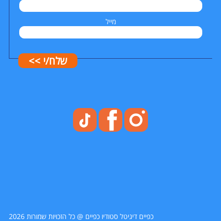
מייל
שלח/י >>
כפיים דיגיטל סטודיו כפיים @ כל הזכויות שמורות 2026