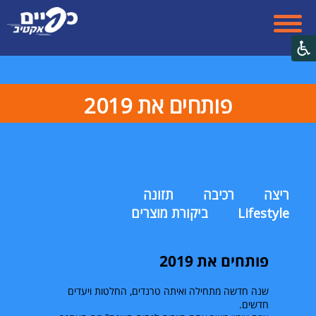
פותחים את 2019
ריצה
רכיבה
תזונה
Lifestyle
ביקורת מוצרים
פותחים את 2019
שנה חדשה מתחילה ואיתה טרנדים, החלטות ויעדים
חדשים.